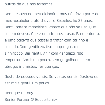
outras de que nos fartamos.
Gentil estava no meu dicionário mas não fazia parte do
meu vocabulário até chegar a Bruxelas, há 22 anos.
Gentil parece maneirista. Parece que não se usa. Que
cai em desuso. Que é uma fraqueza usar. E, no entanto,
é uma palavra que passei a tratar com carinho e
cuidado. Com gentileza. Uso porque gosto do
significado. Ser gentil. Agir com gentileza. Não
empurrar. Sorrir um pouco, sem gargalhadas nem
abraços intimistas. Ter atenção.
Gosto de pessoas gentis. De gestos gentis. Gostava de
ser mais gentil. Um pouco.
Henrique Burnay
Senior Partner @ Eupportunity