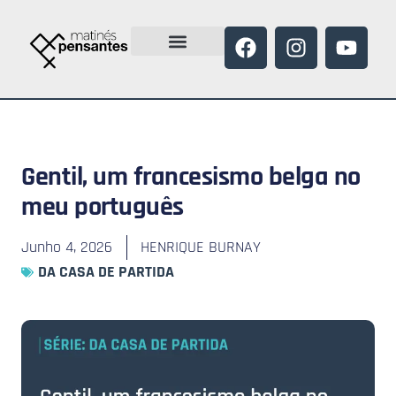
Gentil, um francesismo belga no
meu português
Junho 4, 2026
HENRIQUE BURNAY
DA CASA DE PARTIDA