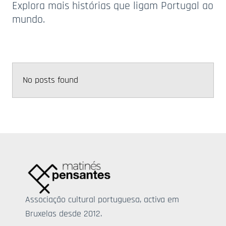
Explora mais histórias que ligam Portugal ao
mundo.
No posts found
Associação cultural portuguesa, activa em
Bruxelas desde 2012.