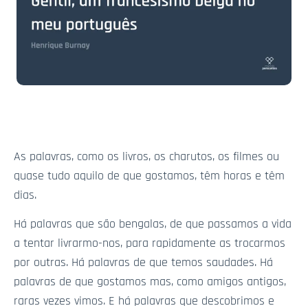
As palavras, como os livros, os charutos, os filmes ou
quase tudo aquilo de que gostamos, têm horas e têm
dias.
Há palavras que são bengalas, de que passamos a vida
a tentar livrarmo-nos, para rapidamente as trocarmos
por outras. Há palavras de que temos saudades. Há
palavras de que gostamos mas, como amigos antigos,
raras vezes vimos. E há palavras que descobrimos e