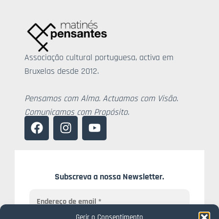
Associação cultural portuguesa, activa em
Bruxelas desde 2012.
Pensamos com Alma. Actuamos com Visão.
Comunicamos com Propósito.
Subscreva a nossa Newsletter.
Gerir o Consentimento