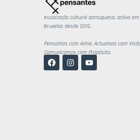
Associação cultural portuguesa, activa em
Bruxelas desde 2012.
Pensamos com Alma. Actuamos com Visão
Comunicamos com Propósito.