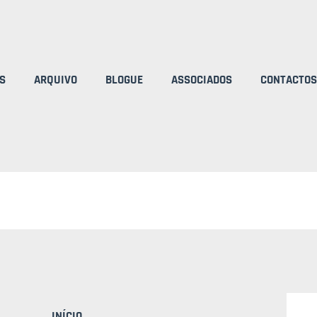
S
ARQUIVO
BLOGUE
ASSOCIADOS
CONTACTOS
INÍCIO