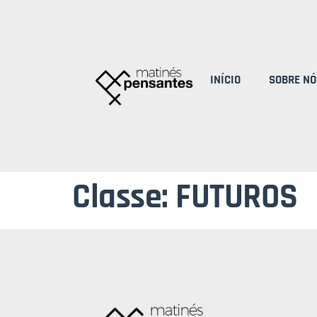
INÍCIO
SOBRE NÓ
Classe:
FUTUROS